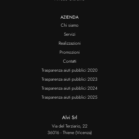
AZIENDA
Chi siamo
Servizi
Realizzazioni
Promozioni
Contatti
Trasparenza aiuti pubblici 2020
Trasparenza aiuti pubblici 2023
Trasparenza aiuti pubblici 2024
Trasparenza aiuti pubblici 2025
Alvi Srl
Via del Terziario, 22
36016 - Thiene (Vicenza)