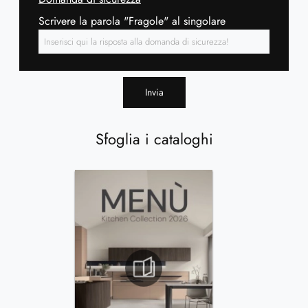
Scrivere la parola "Fragole" al singolare
Invia
Sfoglia i cataloghi