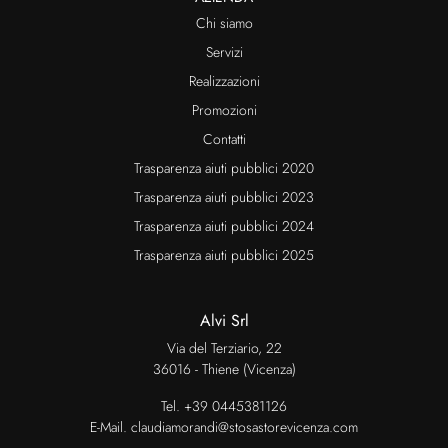
Chi siamo
Servizi
Realizzazioni
Promozioni
Contatti
Trasparenza aiuti pubblici 2020
Trasparenza aiuti pubblici 2023
Trasparenza aiuti pubblici 2024
Trasparenza aiuti pubblici 2025
Alvi Srl
Via del Terziario, 22
36016 - Thiene (Vicenza)
Tel.
+39 0445381126
E-Mail.
claudiamorandi@stosastorevicenza.com