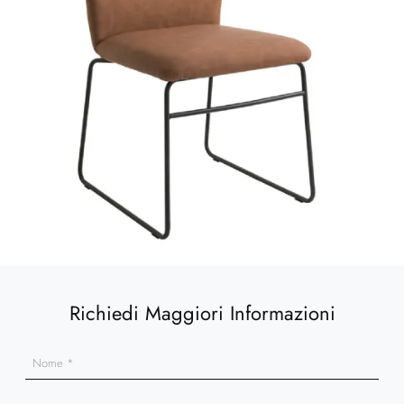
Richiedi Maggiori Informazioni