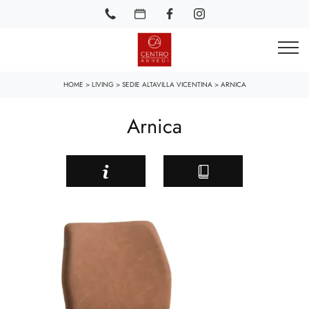
HOME
>
LIVING
>
SEDIE ALTAVILLA VICENTINA
>
ARNICA
Arnica