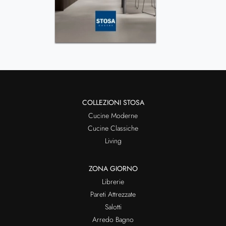
COLLEZIONI STOSA
Cucine Moderne
Cucine Classiche
Living
ZONA GIORNO
Librerie
Pareti Attrezzate
Salotti
Arredo Bagno