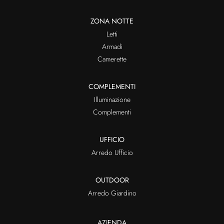
ZONA NOTTE
Letti
Armadi
Camerette
COMPLEMENTI
Illuminazione
Complementi
UFFICIO
Arredo Ufficio
OUTDOOR
Arredo Giardino
AZIENDA