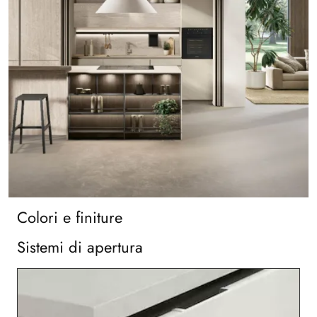
Colori e finiture
Sistemi di apertura