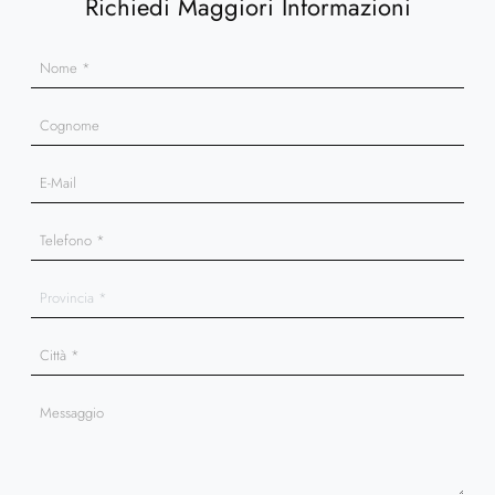
Richiedi Maggiori Informazioni