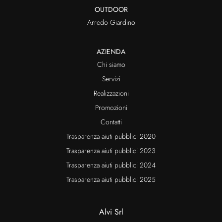
OUTDOOR
Arredo Giardino
AZIENDA
Chi siamo
Servizi
Realizzazioni
Promozioni
Contatti
Trasparenza aiuti pubblici 2020
Trasparenza aiuti pubblici 2023
Trasparenza aiuti pubblici 2024
Trasparenza aiuti pubblici 2025
Alvi Srl