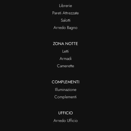
Librerie
Pareti Attrezzate
Salotti
Arredo Bagno
ZONA NOTTE
Letti
Armadi
Camerette
COMPLEMENTI
Illuminazione
Complementi
UFFICIO
Arredo Ufficio