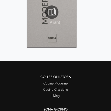
COLLEZIONI STOSA
Cucine Moderne
Cucine Classiche
Living
ZONA GIORNO