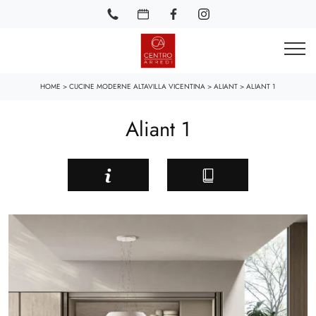
HOME
>
CUCINE MODERNE ALTAVILLA VICENTINA
>
ALIANT
>
ALIANT 1
Aliant 1