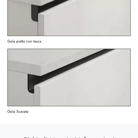
Gola piatta con tasca
Gola Scavata