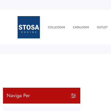
COLLEZIONI
CATALOGHI
OUTLET
Naviga Per