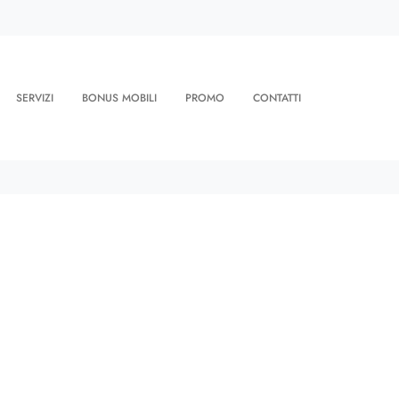
SERVIZI
BONUS MOBILI
PROMO
CONTATTI