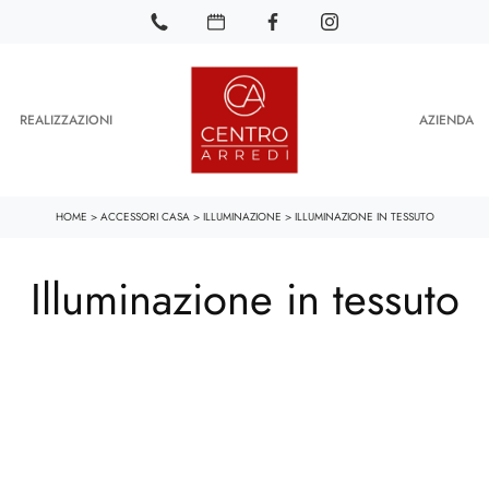
REALIZZAZIONI
AZIENDA
HOME
>
ACCESSORI CASA
>
ILLUMINAZIONE
>
ILLUMINAZIONE IN TESSUTO
Illuminazione in tessuto