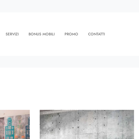
SERVIZI
BONUS MOBILI
PROMO
CONTATTI