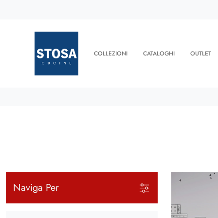
COLLEZIONI
CATALOGHI
OUTLET
Naviga Per