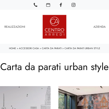
REALIZZAZIONI
AZIENDA
HOME
>
ACCESSORI CASA
>
CARTA DA PARATI
>
CARTA DA PARATI URBAN STYLE
Carta da parati urban style