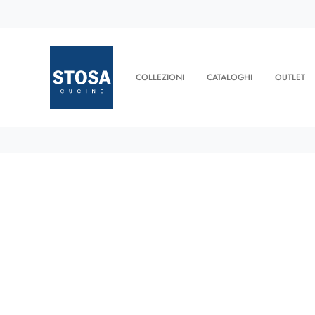
COLLEZIONI
CATALOGHI
OUTLET