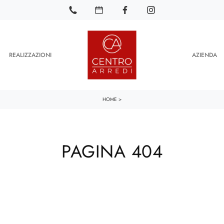
REALIZZAZIONI
AZIENDA
HOME
>
PAGINA 404