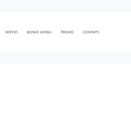
SERVIZI
BONUS MOBILI
PROMO
CONTATTI